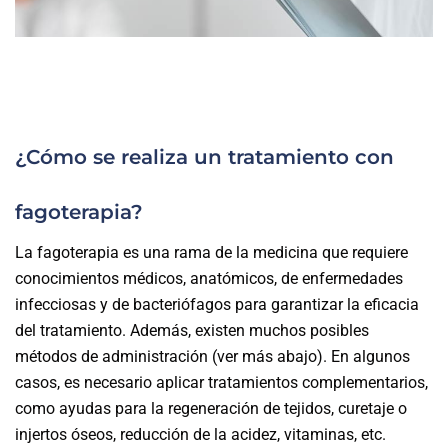
¿Cómo se realiza un tratamiento con
fagoterapia?
La fagoterapia es una rama de la medicina que requiere
conocimientos médicos, anatómicos, de enfermedades
infecciosas y de bacteriófagos para garantizar la eficacia
del tratamiento. Además, existen muchos posibles
métodos de administración (ver más abajo). En algunos
casos, es necesario aplicar tratamientos complementarios,
como ayudas para la regeneración de tejidos, curetaje o
injertos óseos, reducción de la acidez, vitaminas, etc.