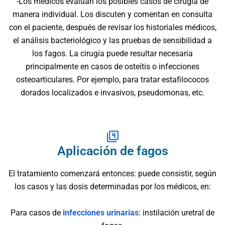
-Los médicos evalúan los posibles casos de cirugía de
manera individual. Los discuten y comentan en consulta
con el paciente, después de revisar los historiales médicos,
el análisis bacteriológico y las pruebas de sensibilidad a
los fagos. La cirugía puede resultar necesaria
principalmente en casos de osteítis o infecciones
osteoarticulares. Por ejemplo, para tratar estafilococos
dorados localizados e invasivos, pseudomonas, etc.
Aplicación de fagos
El tratamiento comenzará entonces: puede consistir, según
los casos y las dosis determinadas por los médicos, en:
Para casos de
infecciones urinarias
: instilación uretral de