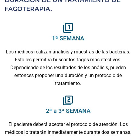
FAGOTERAPIA.
1ª SEMANA
Los médicos realizan análisis y muestras de las bacterias.
Esto les permitirá buscar los fagos más efectivos.
Dependiendo de los resultados de los análisis, pueden
entonces proponer una duración y un protocolo de
tratamiento.
2ª a 3ª SEMANA
El paciente deberá aceptar el protocolo de atención. Los
médicos lo tratarán inmediatamente durante dos semanas.