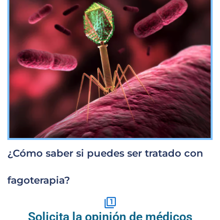
¿Cómo saber si puedes ser tratado con
fagoterapia?
Solicita la opinión de médicos