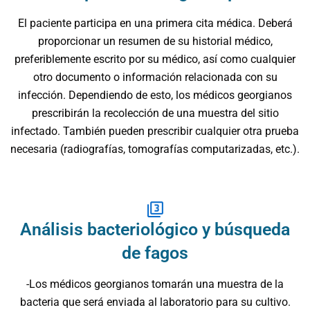
El paciente participa en una primera cita médica. Deberá
proporcionar un resumen de su historial médico,
preferiblemente escrito por su médico, así como cualquier
otro documento o información relacionada con su
infección. Dependiendo de esto, los médicos georgianos
prescribirán la recolección de una muestra del sitio
infectado. También pueden prescribir cualquier otra prueba
necesaria (radiografías, tomografías computarizadas, etc.).
Análisis bacteriológico y búsqueda
de fagos
-Los médicos georgianos tomarán una muestra de la
bacteria que será enviada al laboratorio para su cultivo.