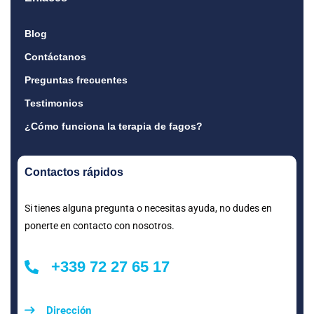
Blog
Contáctanos
Preguntas frecuentes
Testimonios
¿Cómo funciona la terapia de fagos?
Contactos rápidos
Si tienes alguna pregunta o necesitas ayuda, no dudes en
ponerte en contacto con nosotros.
+339 72 27 65 17
Dirección