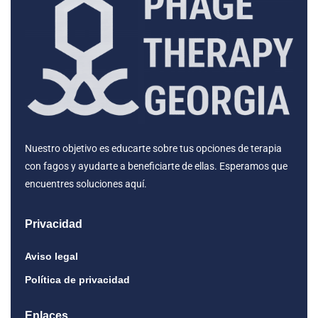
Nuestro objetivo es educarte sobre tus opciones de terapia
con fagos y ayudarte a beneficiarte de ellas. Esperamos que
encuentres soluciones aquí.
Privacidad
Aviso legal
Política de privacidad
Enlaces