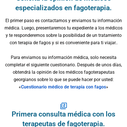
especializados en fagoterapia.
El primer paso es contactarnos y enviarnos tu información
médica. Luego, presentaremos tu expediente a los médicos
y te responderemos sobre la posibilidad de un tratamiento
con terapia de fagos y si es conveniente para ti viajar..
Para enviarnos su información médica, solo necesita
completar el siguiente cuestionario. Después de unos días,
obtendrá la opinión de los médicos fagoterapeutas
georgianos sobre lo que se puede hacer por usted:
«
Cuestionario médico de terapia con fagos
»
Primera consulta médica con los
terapeutas de fagoterapia.