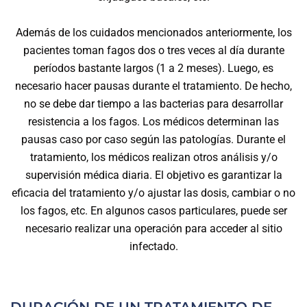
Además de los cuidados mencionados anteriormente, los
pacientes toman fagos dos o tres veces al día durante
períodos bastante largos (1 a 2 meses). Luego, es
necesario hacer pausas durante el tratamiento. De hecho,
no se debe dar tiempo a las bacterias para desarrollar
resistencia a los fagos. Los médicos determinan las
pausas caso por caso según las patologías. Durante el
tratamiento, los médicos realizan otros análisis y/o
supervisión médica diaria. El objetivo es garantizar la
eficacia del tratamiento y/o ajustar las dosis, cambiar o no
los fagos, etc. En algunos casos particulares, puede ser
necesario realizar una operación para acceder al sitio
infectado.
DURACIÓN DE UN TRATAMIENTO DE