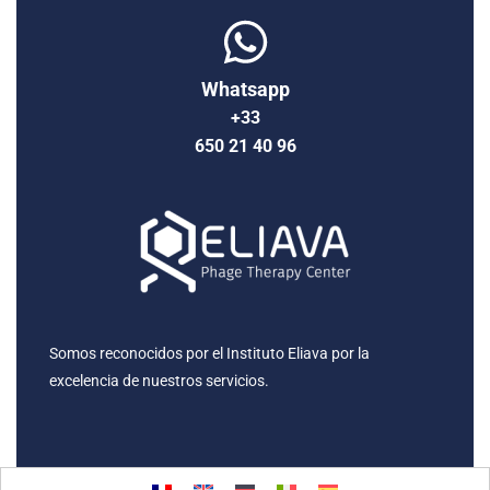
Whatsapp
+33
650 21 40 96
Somos reconocidos por el Instituto Eliava por la
excelencia de nuestros servicios.