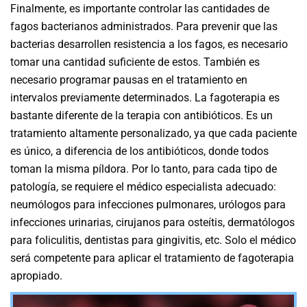
Finalmente, es importante controlar las cantidades de
fagos bacterianos administrados. Para prevenir que las
bacterias desarrollen resistencia a los fagos, es necesario
tomar una cantidad suficiente de estos. También es
necesario programar pausas en el tratamiento en
intervalos previamente determinados. La fagoterapia es
bastante diferente de la terapia con antibióticos. Es un
tratamiento altamente personalizado, ya que cada paciente
es único, a diferencia de los antibióticos, donde todos
toman la misma píldora.
Por lo tanto, para cada tipo de
patología, se requiere el médico especialista adecuado:
neumólogos para infecciones pulmonares, urólogos para
infecciones urinarias, cirujanos para osteítis, dermatólogos
para foliculitis, dentistas para gingivitis, etc. Solo el médico
será competente para aplicar el tratamiento de fagoterapia
apropiado.