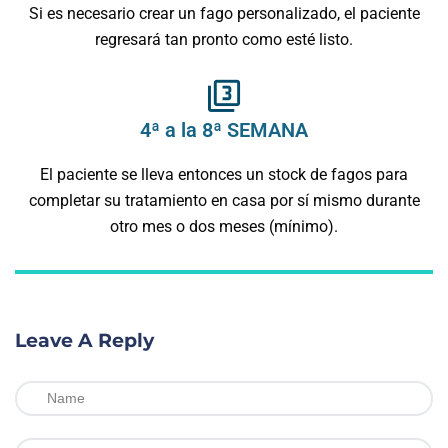
Si es necesario crear un fago personalizado, el paciente
regresará tan pronto como esté listo.
4ª a la 8ª SEMANA
El paciente se lleva entonces un stock de fagos para
completar su tratamiento en casa por sí mismo durante
otro mes o dos meses (mínimo).
Leave A Reply