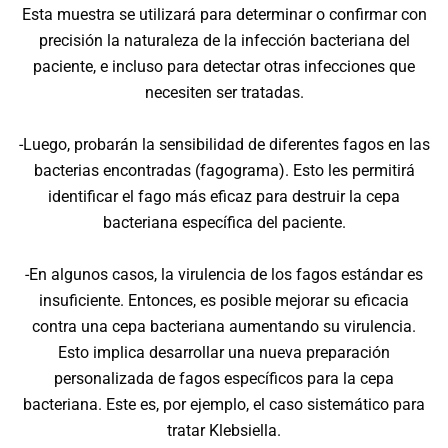
Esta muestra se utilizará para determinar o confirmar con
precisión la naturaleza de la infección bacteriana del
paciente, e incluso para detectar otras infecciones que
necesiten ser tratadas.
-Luego, probarán la sensibilidad de diferentes fagos en las
bacterias encontradas (fagograma). Esto les permitirá
identificar el fago más eficaz para destruir la cepa
bacteriana específica del paciente.
-En algunos casos, la virulencia de los fagos estándar es
insuficiente. Entonces, es posible mejorar su eficacia
contra una cepa bacteriana aumentando su virulencia.
Esto implica desarrollar una nueva preparación
personalizada de fagos específicos para la cepa
bacteriana. Este es, por ejemplo, el caso sistemático para
tratar Klebsiella.