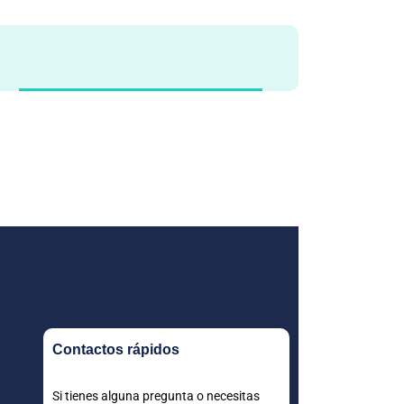
Contactos rápidos
Si tienes alguna pregunta o necesitas