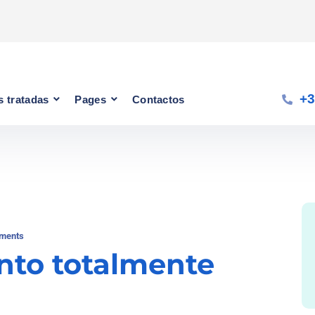
+3
 tratadas
Pages
Contactos
ments
nto totalmente