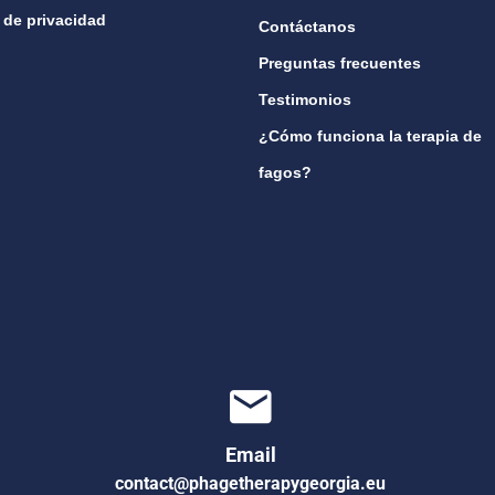
a de privacidad
Contáctanos
Preguntas frecuentes
Testimonios
¿Cómo funciona la terapia de
fagos?
Email
contact@phagetherapygeorgia.eu