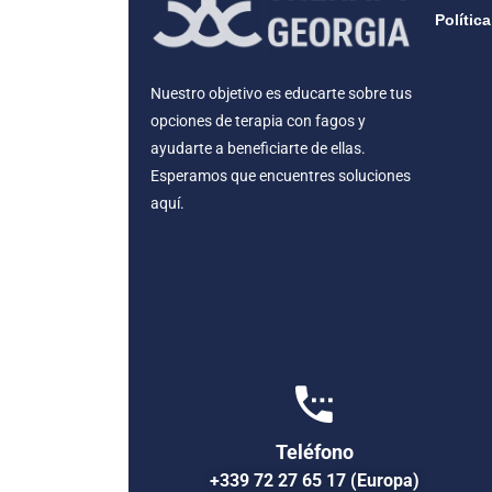
Polític
Nuestro objetivo es educarte sobre tus
opciones de terapia con fagos y
ayudarte a beneficiarte de ellas.
Esperamos que encuentres soluciones
aquí.
Teléfono
+339 72 27 65 17 (Europa)